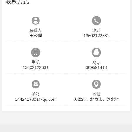
联系方式
联系人
电话
王经理
13602122631
手机
QQ
13602122631
309591418
邮箱
地址
1442417301@qq.com
天津市、北京市、河北省