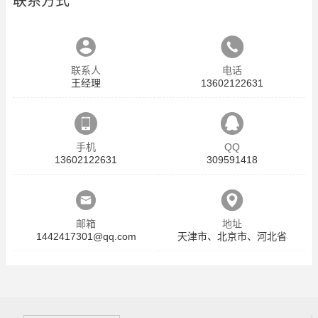
联系方式
联系人
电话
王经理
13602122631
手机
QQ
13602122631
309591418
邮箱
地址
1442417301@qq.com
天津市、北京市、河北省