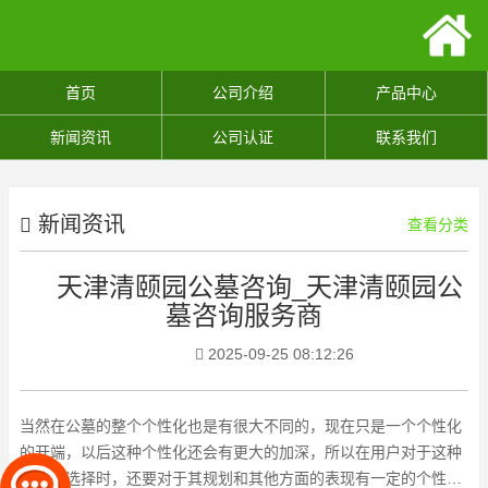
首页
公司介绍
产品中心
新闻资讯
公司认证
联系我们
新闻资讯
查看分类
天津清颐园公墓咨询_天津清颐园公
墓咨询服务商
2025-09-25 08:12:26
当然在公墓的整个个性化也是有很大不同的，现在只是一个个性化
的开端，以后这种个性化还会有更大的加深，所以在用户对于这种
公墓的选择时，还要对于其规划和其他方面的表现有一定的个性化