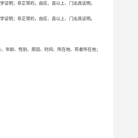
学证明；非正常的，由区、县以上、门出具证明。
学证明；非正常的，由区、县以上、门出具证明。
住址、年龄、性别、原因、时间、所在地、死者所在地；