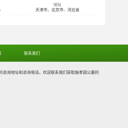
地址
m
天津市、北京市、河北省
证
联系我们
的咨询地址和咨询电话，欢迎联系我们获取
施孝园公墓
的
1