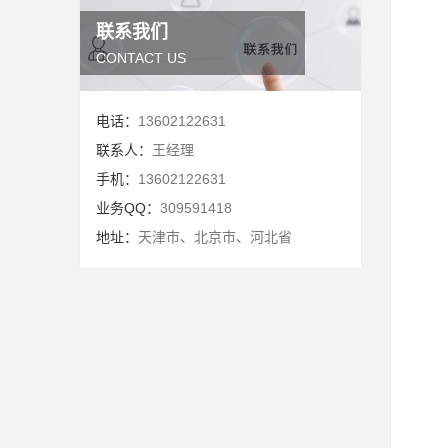
联系我们
CONTACT US
电话：
13602122631
联系人：
王经理
手机：
13602122631
业务QQ：
309591418
地址：
天津市、北京市、河北省