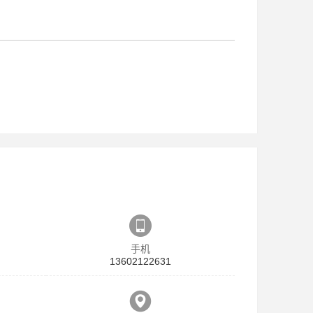
手机
13602122631