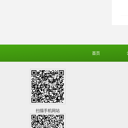
首页
扫描手机网站