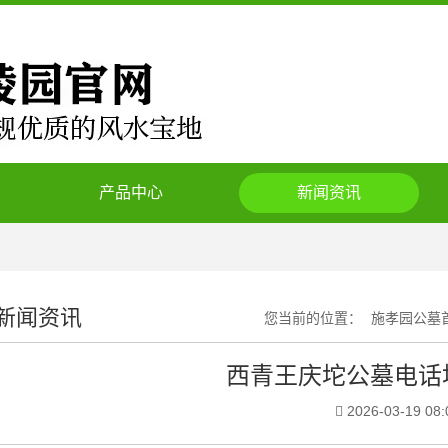
产品中心
新闻资讯
新闻资讯
您当前的位置：
施孝园公墓
西青王庆坨公墓电话地
2026-03-19 08: