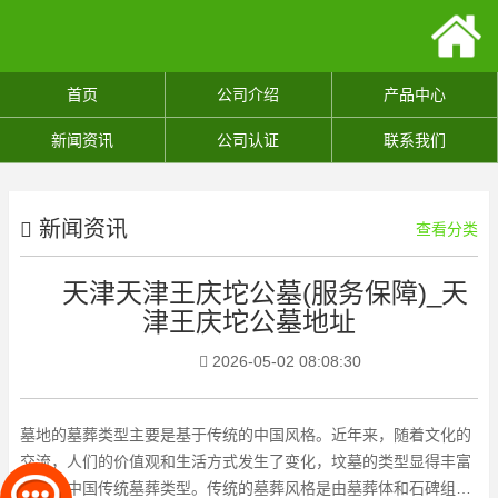
首页
公司介绍
产品中心
新闻资讯
公司认证
联系我们
新闻资讯
查看分类
天津天津王庆坨公墓(服务保障)_天
津王庆坨公墓地址
2026-05-02 08:08:30
墓地的墓葬类型主要是基于传统的中国风格。近年来，随着文化的
交流，人们的价值观和生活方式发生了变化，坟墓的类型显得丰富
多样。中国传统墓葬类型。传统的墓葬风格是由墓葬体和石碑组成