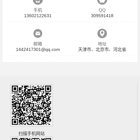
手机
QQ
13602122631
309591418
邮箱
地址
1442417301@qq.com
天津市、北京市、河北省
扫描手机网站